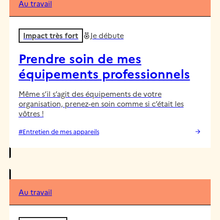
Au travail
Impact très fort
Je débute
Prendre soin de mes
équipements professionnels
Même s’il s’agit des équipements de votre
organisation, prenez-en soin comme si c’était les
vôtres !
#Entretien de mes appareils
Au travail