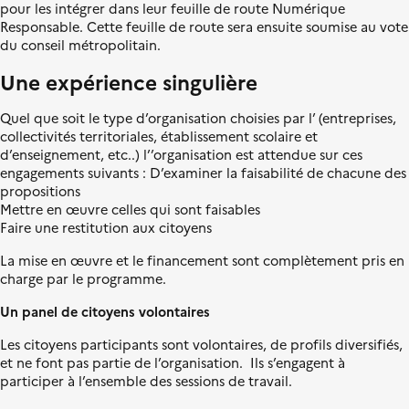
n
pour les intégrer dans leur feuille de route Numérique
i
Responsable. Cette feuille de route sera ensuite soumise au vote
t
du conseil métropolitain.
é
Une expérience singulière
Quel que soit le type d’organisation choisies par l’ (entreprises,
collectivités territoriales, établissement scolaire et
d’enseignement, etc..) l’’organisation est attendue sur ces
engagements suivants : D’examiner la faisabilité de chacune des
propositions
Mettre en œuvre celles qui sont faisables
Faire une restitution aux citoyens
La mise en œuvre et le financement sont complètement pris en
charge par le programme.
Un panel de citoyens volontaires
Les citoyens participants sont volontaires, de profils diversifiés,
et ne font pas partie de l’organisation. Ils s’engagent à
participer à l’ensemble des sessions de travail.