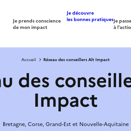
Je découvre
les bonnes pratiques
Je prends conscience
Je pass
de mon impact
à l'acti
Accueil
Réseau des conseillers Alt Impact
u des conseille
Impact
Bretagne, Corse, Grand-Est et Nouvelle-Aquitaine