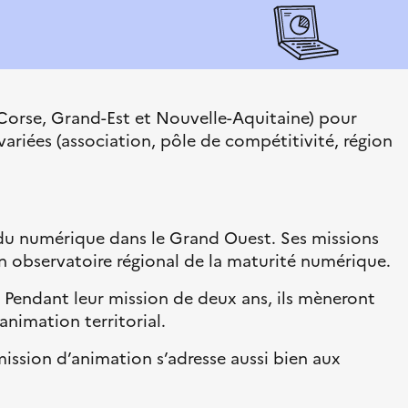
 Corse, Grand-Est et Nouvelle-Aquitaine) pour
variées (association, pôle de compétitivité, région
s du numérique dans le Grand Ouest. Ses missions
’un observatoire régional de la maturité numérique.
. Pendant leur mission de deux ans, ils mèneront
animation territorial.
mission d’animation s’adresse aussi bien aux