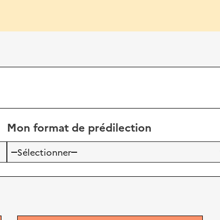
Mon format de prédilection
Sélectionner