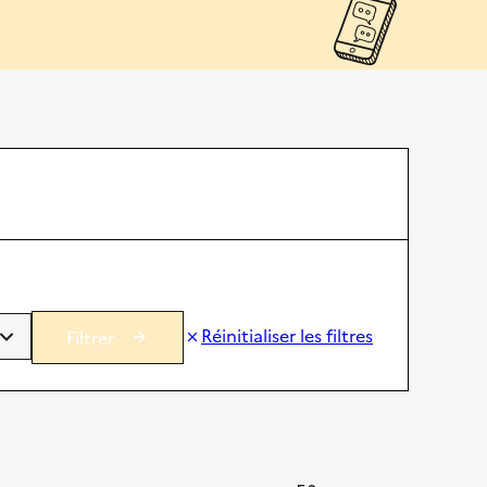
Réinitialiser les filtres
Filtrer