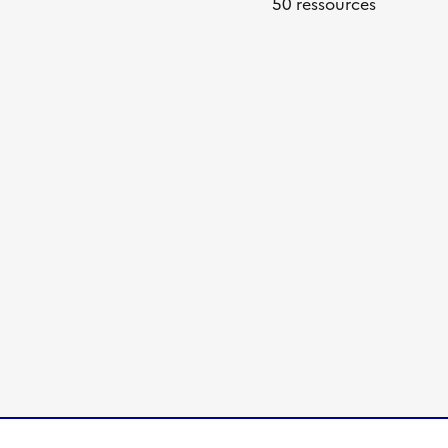
50 ressources