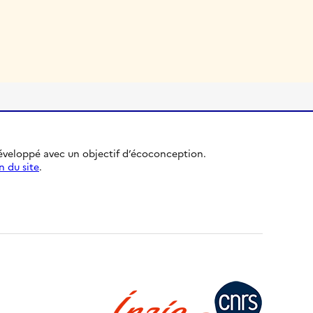
développé avec un objectif d’écoconception.
n du site
.