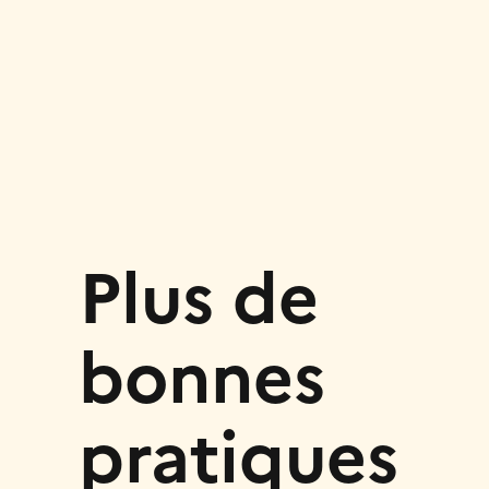
Plus de
bonnes
pratiques