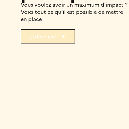
Vous voulez avoir un maximum d’impact ?
Voici tout ce qu’il est possible de mettre
en place !
Je découvre