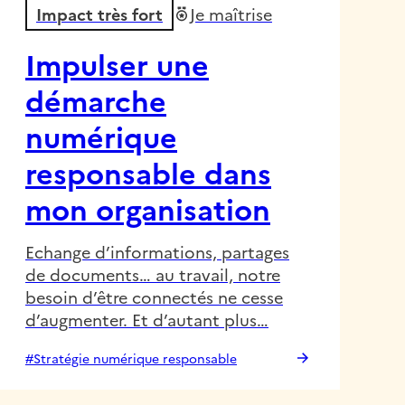
Impact très fort
Je maîtrise
Impulser une
démarche
numérique
responsable dans
mon organisation
Echange d’informations, partages
de documents… au travail, notre
besoin d’être connectés ne cesse
d’augmenter. Et d’autant plus…
#Stratégie numérique responsable