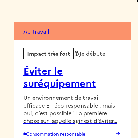
Au travail
Impact très fort
Je débute
Éviter le
suréquipement
Un environnement de travail
efficace ET éco-responsable : mais
oui, c’est possible ! La première
chose sur laquelle agir est d’éviter…
#Consommation responsable