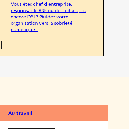
Vous êtes chef d'entreprise,
responsable RSE ou des achats, ou
encore DSI ? Guidez votre
organisation vers la sobriété
numérique...
Au travail