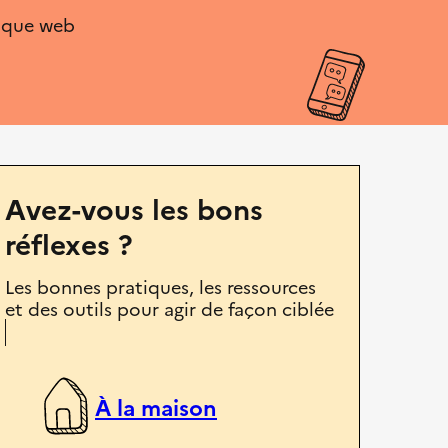
ique web
Avez-vous les bons
réflexes ?
Les bonnes pratiques, les ressources
et des outils pour agir de façon ciblée
À la maison