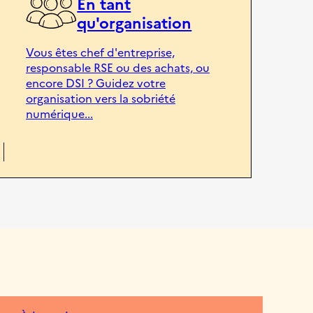
En tant
qu'organisation
Vous êtes chef d'entreprise,
responsable RSE ou des achats, ou
encore DSI ? Guidez votre
organisation vers la sobriété
numérique...