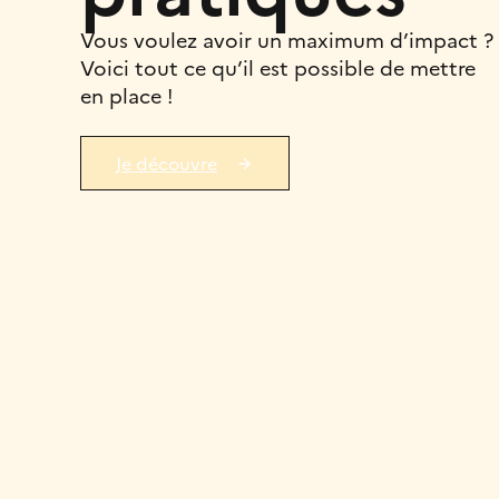
Vous voulez avoir un maximum d’impact ?
Voici tout ce qu’il est possible de mettre
en place !
Je découvre