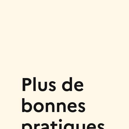
Plus de
bonnes
pratiques