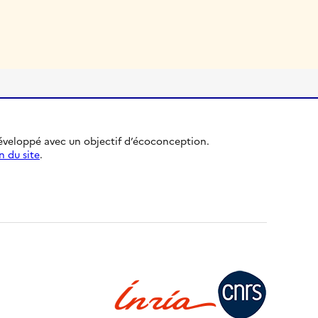
développé avec un objectif d’écoconception.
n du site
.