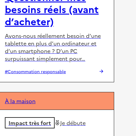
besoins réels (avant
d’acheter)
Avons-nous réellement besoin d’une
tablette en plus d’un ordinateur et
d’un smartphone ? D’un PC
surpuissant simplement pour…
#Consommation responsable
À la maison
Impact très fort
Je débute