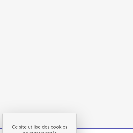
Ce site utilise des cookies
pour mesurer la