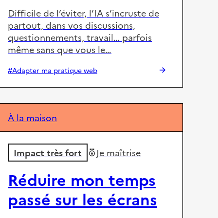
Difficile de l’éviter, l’IA s’incruste de
partout, dans vos discussions,
questionnements, travail… parfois
même sans que vous le…
#Adapter ma pratique web
À la maison
Impact très fort
Je maîtrise
Réduire mon temps
passé sur les écrans