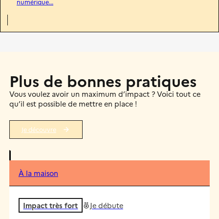
numérique...
Plus de bonnes pratiques
Vous voulez avoir un maximum d’impact ? Voici tout ce
qu’il est possible de mettre en place !
Je découvre
À la maison
Impact très fort
Je débute