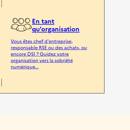
En tant
qu'organisation
Vous êtes chef d'entreprise,
responsable RSE ou des achats, ou
encore DSI ? Guidez votre
organisation vers la sobriété
numérique...