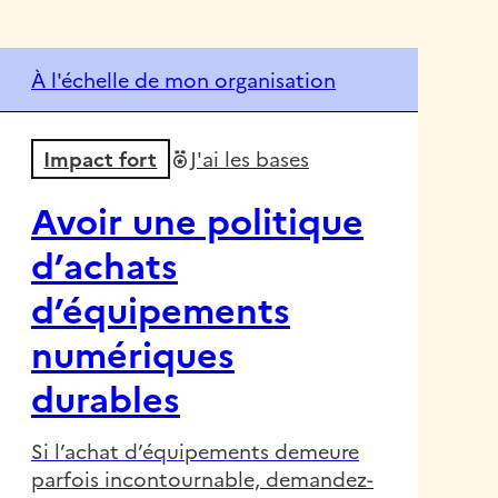
À l'échelle de mon organisation
Impact fort
J'ai les bases
Avoir une politique
d’achats
d’équipements
numériques
durables
Si l’achat d’équipements demeure
parfois incontournable, demandez-