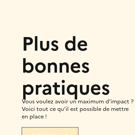
Plus de
bonnes
pratiques
Vous voulez avoir un maximum d’impact ?
Voici tout ce qu’il est possible de mettre
en place !
Je découvre