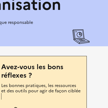
nisation
que responsable
Avez-vous les bons
réflexes ?
Les bonnes pratiques, les ressources
et des outils pour agir de façon ciblée