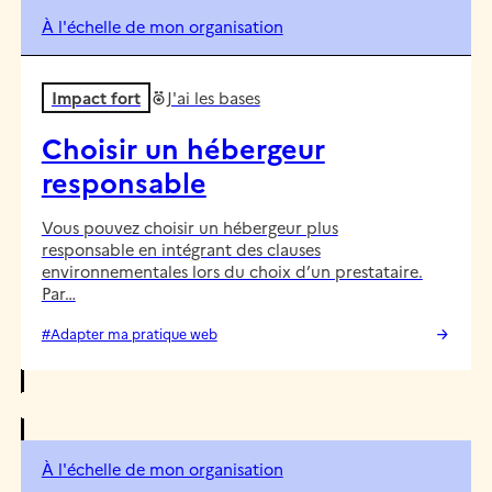
À l'échelle de mon organisation
Impact fort
J'ai les bases
Choisir un hébergeur
responsable
Vous pouvez choisir un hébergeur plus
responsable en intégrant des clauses
environnementales lors du choix d’un prestataire.
Par…
#Adapter ma pratique web
À l'échelle de mon organisation