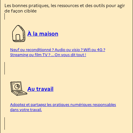
Les bonnes pratiques, les ressources et des outils pour agir
de façon ciblée
À la maison
Neuf ou reconditionné ? Audio ou visio ? Wifi ou 4G ?
Streaming ou film TV ? ... On vous dit tout !
Au travail
Adoptez et partagez les pratiques numériques responsables
dans votre travail.