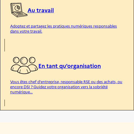
Au travail
Adoptez et partagez les pratiques numériques responsables
dans votre travail.
En tant qu'organisation
Vous êtes chef d'entreprise, responsable RSE ou des achats, ou
encore DSI ? Guidez votre organisation vers la sobriété
numérique...