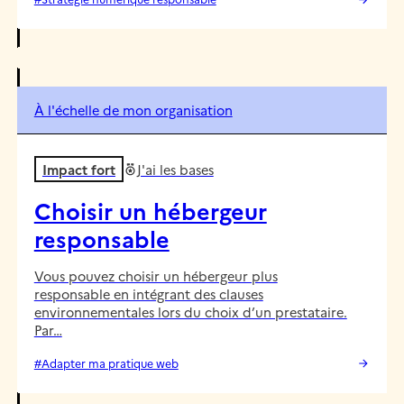
À l'échelle de mon organisation
Impact fort
J'ai les bases
Choisir un hébergeur
responsable
Vous pouvez choisir un hébergeur plus
responsable en intégrant des clauses
environnementales lors du choix d’un prestataire.
Par…
#Adapter ma pratique web