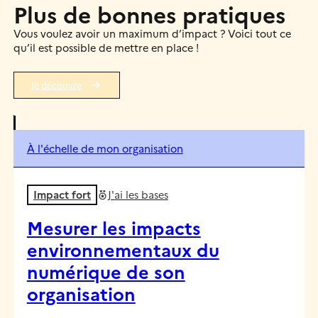
Plus de bonnes pratiques
Vous voulez avoir un maximum d’impact ? Voici tout ce
qu’il est possible de mettre en place !
Je découvre
À l'échelle de mon organisation
Impact fort
J'ai les bases
Mesurer les impacts
environnementaux du
numérique de son
organisation